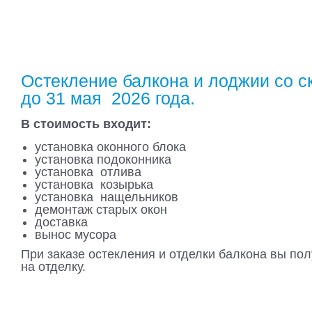
Остекление балкона и лоджии со 
до 31 мая 2026 года.
В стоимость входит:
установка оконного блока
установка подоконника
установка отлива
установка козырька
установка нащельников
демонтаж старых окон
доставка
вынос мусора
При заказе остекления и отделки балкона вы по
на отделку.