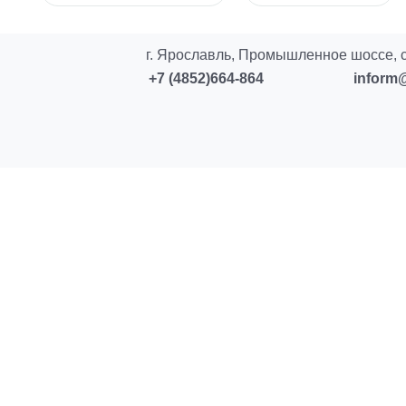
г. Ярославль, Промышленное шоссе, с
+7 (4852)664-864
inform@