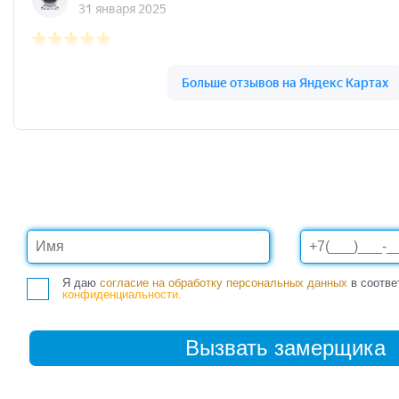
Пластбург на карте Ярославля — Яндекс.Карты
Я даю
согласие на обработку персональных данных
в соотве
конфиденциальности.