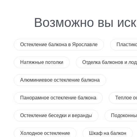
Возможно вы иск
Остекление балкона в Ярославле
Пластик
Натяжные потолки
Отделка балконов и ло
Алюминиевое остекление балкона
Панорамное остекление балкона
Теплое о
Остекление беседки и веранды
Подоконны
Холодное остекление
Шкаф на балкон