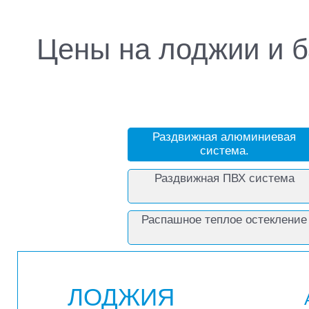
Цены на лоджии и 
Раздвижная алюминиевая
система.
Раздвижная ПВХ система
Распашное теплое остекление
ЛОДЖИЯ