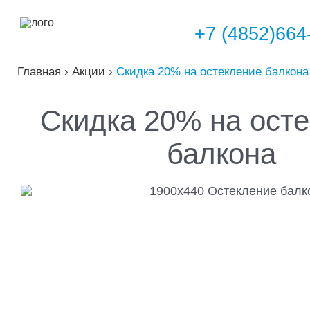
+7 (4852)664
Главная
›
Акции
›
Скидка 20% на остекление балкона
Скидка 20% на ост
балкона