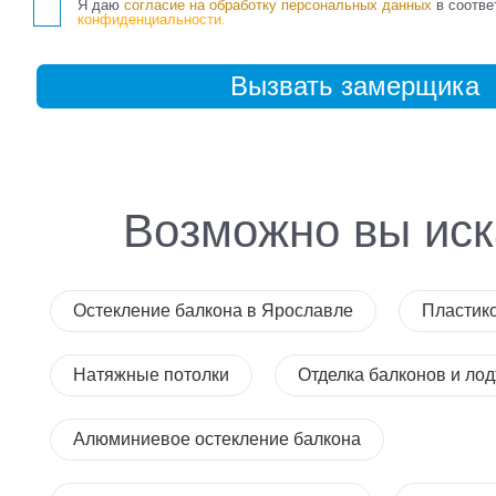
Я даю
согласие на обработку персональных данных
в соотве
конфиденциальности.
Возможно вы иск
Остекление балкона в Ярославле
Пластик
Натяжные потолки
Отделка балконов и ло
Алюминиевое остекление балкона