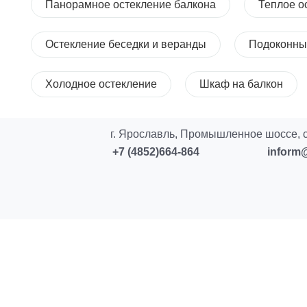
Панорамное остекление балкона
Теплое о
Остекление беседки и веранды
Подоконны
Холодное остекление
Шкаф на балкон
г. Ярославль, Промышленное шоссе, с
+7 (4852)664-864
inform@