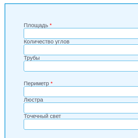
Площадь
*
Количество углов
Трубы
Периметр
*
Люстра
Точечный свет