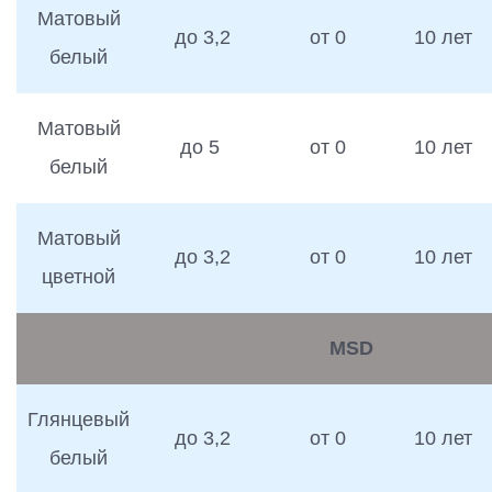
Матовый
до 3,2
от 0
10 лет
белый
Матовый
до 5
от 0
10 лет
белый
Матовый
до 3,2
от 0
10 лет
цветной
MSD
Глянцевый
до 3,2
от 0
10 лет
белый