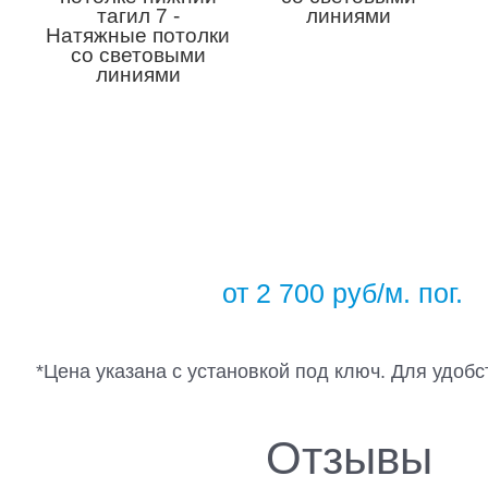
от 2 700 руб/м. пог.
*Цена указана c установкой под ключ. Для удобс
Отзывы