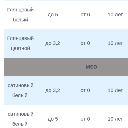
Глянцевый
до 5
от 0
10 лет
белый
Глянцевый
до 3,2
от 0
10 лет
цветной
MSD
сатиновый
до 3,2
от 0
10 лет
белый
сатиновый
до 5
от 0
10 лет
белый