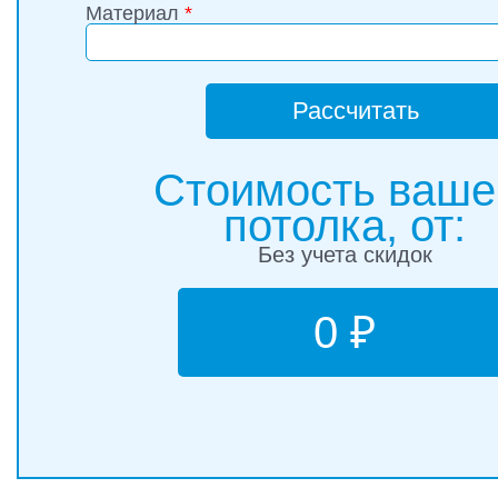
Материал
*
Рассчитать
Стоимость ваше
потолка, от:
Без учета скидок
0 ₽