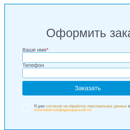
Оформить зак
Ваше имя
*
Телефон
Я даю
согласие на обработку персональных данных
в
политикой конфиденциальности.