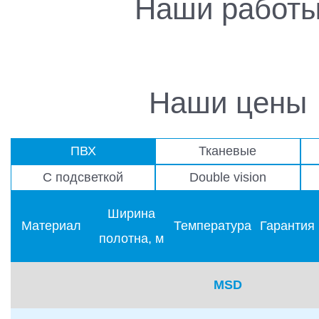
Наши работ
Наши цены
ПВХ
Тканевые
С подсветкой
Double vision
Ширина
Материал
Температура
Гарантия
полотна, м
MSD