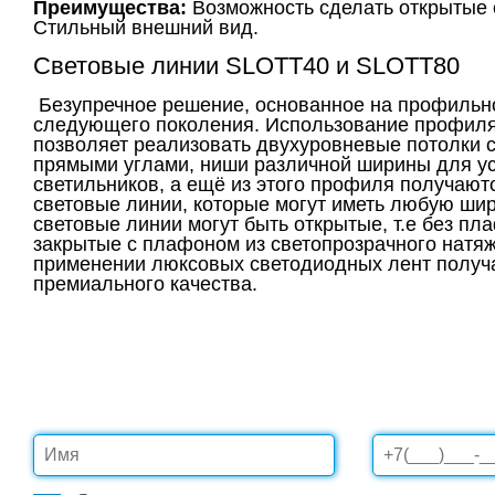
Преимущества:
Возможность сделать открытые 
Стильный внешний вид.
Световые линии SLOTT40 и SLOTT80
Безупречное решение, основанное на профильн
следующего поколения. Использование профиля
позволяет реализовать двухуровневые потолки 
прямыми углами, ниши различной ширины для у
светильников, а ещё из этого профиля получают
световые линии, которые могут иметь любую шир
световые линии могут быть открытые, т.е без пл
закрытые с плафоном из светопрозрачного натяж
применении люксовых светодиодных лент получа
премиального качества.