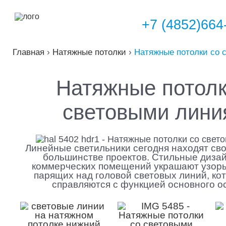
+7 (4852)664
Главная
›
Натяжные потолки
›
Натяжные потолки со 
Натяжные потолк
световыми лини
Линейные светильники сегодня находят св
большинстве проектов. Стильные диза
коммерческих помещений украшают узоры
парящих над головой световых линий, ко
справляются с функцией основного о