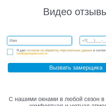
Видео отзыв
Я даю
согласие на обработку персональных данных
в соотве
конфиденциальности.
С нашими окнами в любой сезон в
комфортная и уютная атм