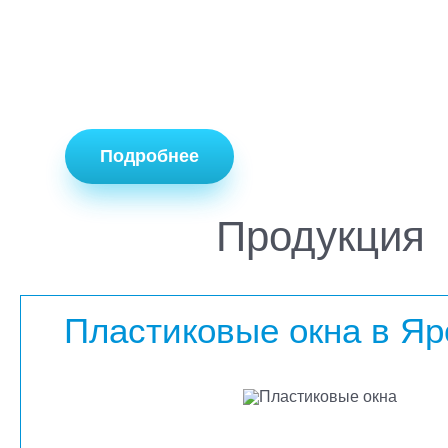
Подробнее
Продукция
Пластиковые окна в Я