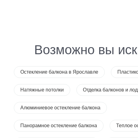
Возможно вы иск
Остекление балкона в Ярославле
Пластик
Натяжные потолки
Отделка балконов и ло
Алюминиевое остекление балкона
Панорамное остекление балкона
Теплое о