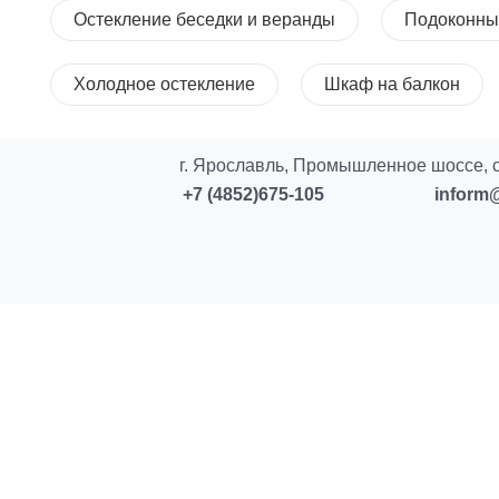
Остекление беседки и веранды
Подоконны
Холодное остекление
Шкаф на балкон
г. Ярославль, Промышленное шоссе, с
+7 (4852)675-105
inform@