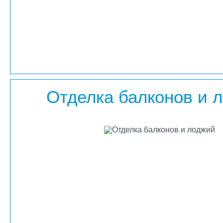
Отделка балконов и 