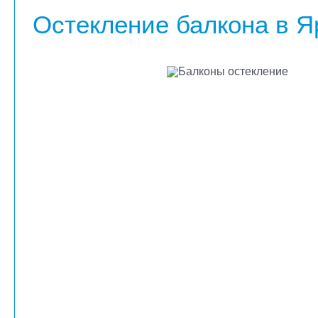
Остекление балкона в Я