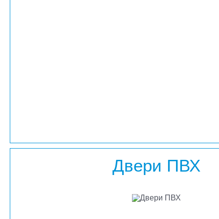
Двери ПВХ