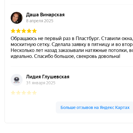
Пластбург на карте Ярославля — Яндекс.Карты