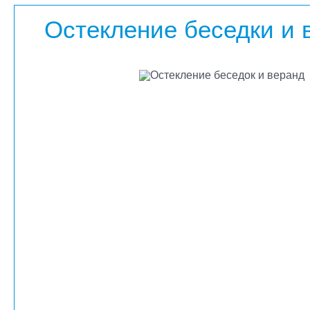
Остекление беседки и 