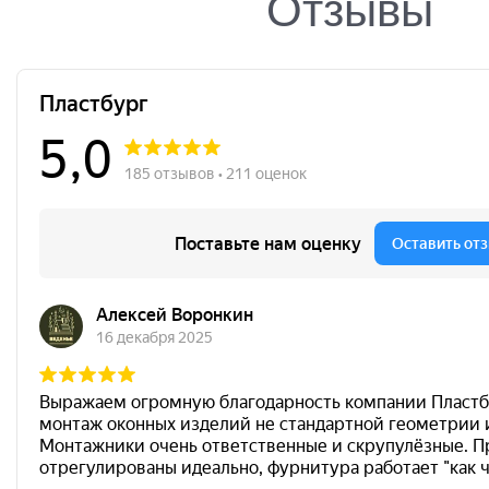
Отзывы