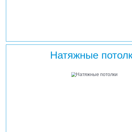
Натяжные потол