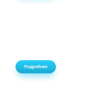
Подробнее