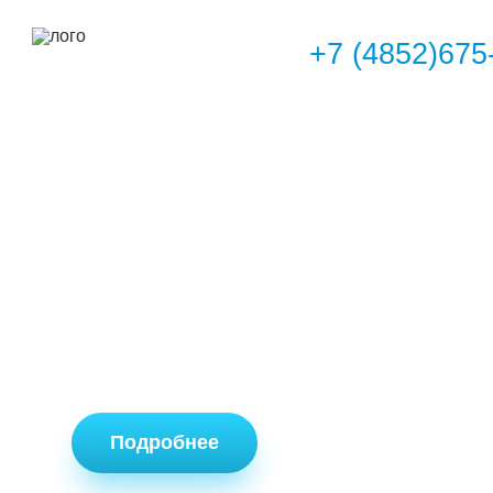
+7 (4852)675
Подробнее