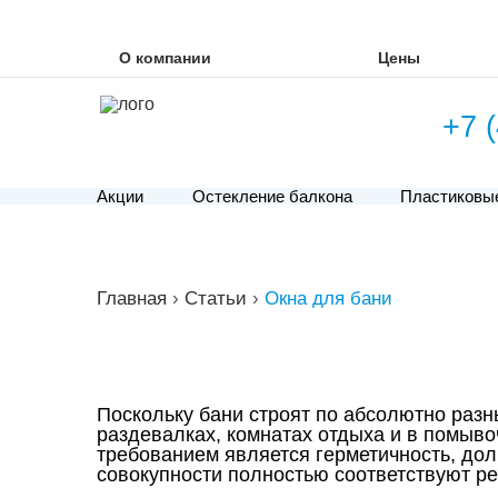
О компании
Цены
+7 
Акции
Остекление балкона
Пластиковы
Главная
›
Статьи
›
Окна для бани
Поскольку бани строят по абсолютно разн
раздевалках, комнатах отдыха и в помыво
требованием является герметичность, дол
совокупности полностью соответствуют р