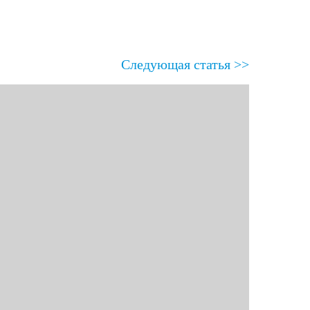
Следующая статья >>