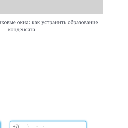
ковые окна: как устранить образование
конденсата
ВЫЗОВ ИНЖЕНЕРА-
УЛЬТАНТА