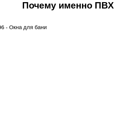
Почему именно ПВХ