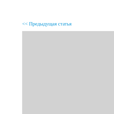
<< Предыдущая статья