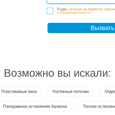
Я даю
согласие на обработку персо
конфиденциальности.
Возможно вы искали:
Пластиковые окна
Натяжные потолки
Отде
Панорамное остекление балкона
Теплое остеклен