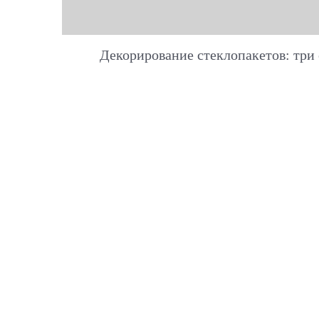
Декорирование стеклопакетов: три