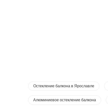
Остекление балкона в Ярославле
Алюминиевое остекление балкона