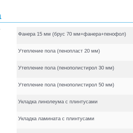
а
Фанера 15 мм (брус 70 мм+фанера+пенофол)
Утепление пола (пенопласт 20 мм)
Утепление пола (пенополистирол 30 мм)
Утепление пола (пенополистирол 50 мм)
Укладка линолеума с плинтусами
Укладка ламината с плинтусами