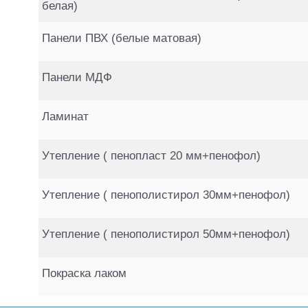
белая)
Панели ПВХ (белые матовая)
Панели МДФ
Ламинат
Утепление ( пенопласт 20 мм+пенофол)
Утепление ( пенополистирол 30мм+пенофол)
Утепление ( пенополистирол 50мм+пенофол)
Покраска лаком