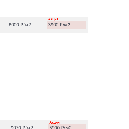
Акция
6000 ₽/м2
3900 ₽/м2
Акция
9070 ₽/м2
5900 ₽/м2