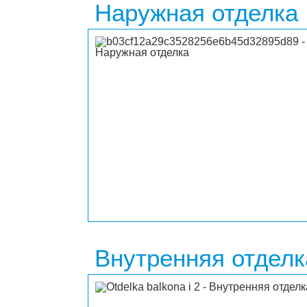
Наружная отделка
Внутренняя отделк