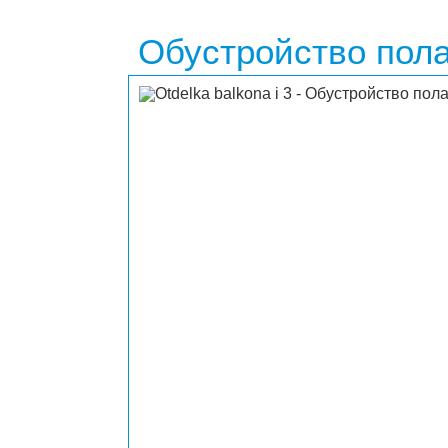
Обустройство пол