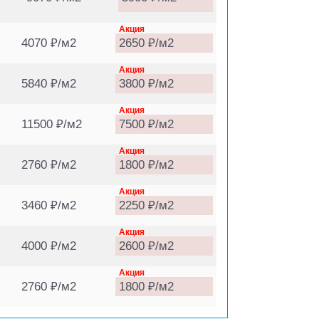
Акция
4070 ₽/м2
2650 ₽/м2
Акция
5840 ₽/м2
3800 ₽/м2
Акция
11500 ₽/м2
7500 ₽/м2
Акция
2760 ₽/м2
1800 ₽/м2
Акция
3460 ₽/м2
2250 ₽/м2
Акция
4000 ₽/м2
2600 ₽/м2
Акция
2760 ₽/м2
1800 ₽/м2