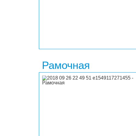
Рамочная