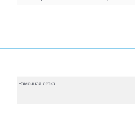
Рамочная сетка