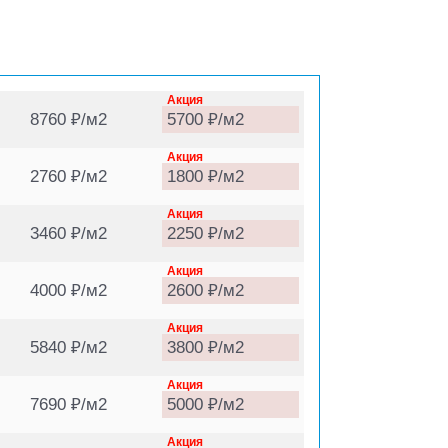
Акция
8760 ₽/м2
5700 ₽/м2
Акция
2760 ₽/м2
1800 ₽/м2
Акция
3460 ₽/м2
2250 ₽/м2
Акция
4000 ₽/м2
2600 ₽/м2
Акция
5840 ₽/м2
3800 ₽/м2
Акция
7690 ₽/м2
5000 ₽/м2
Акция