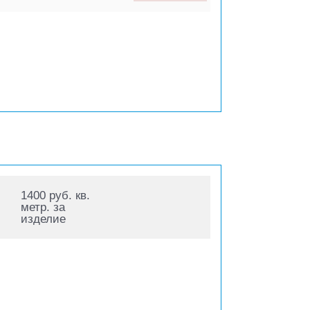
1400 руб. кв.
метр. за
изделие