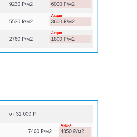
9230 ₽/м2
6000 ₽/м2
Акция
5530 ₽/м2
3600 ₽/м2
Акция
2760 ₽/м2
1800 ₽/м2
от 31 000 ₽
Акция
7460 ₽/м2
4850 ₽/м2