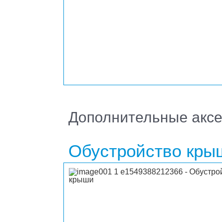
Дополнительные акс
Обустройство кры