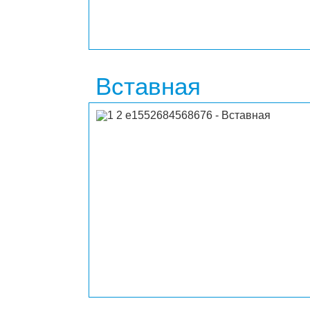
Вставная