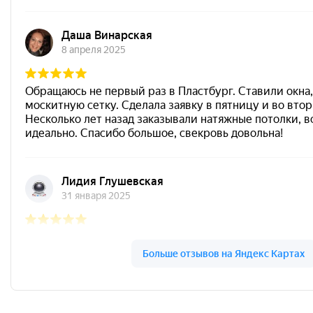
Пластбург на карте Ярославля — Яндекс.Карты