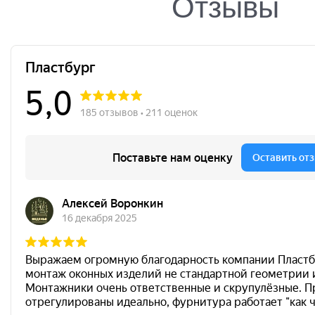
Отзывы