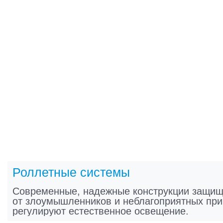
Роллетные системы
Современные, надежные конструкции защи
от злоумышленников и неблагоприятных при
регулируют естественное освещение.