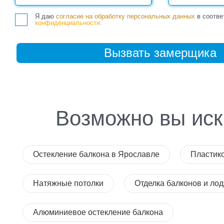
Я даю
согласие на обработку персональных данных
в соотве
конфиденциальности.
Возможно вы иск
Остекление балкона в Ярославле
Пластик
Натяжные потолки
Отделка балконов и ло
Алюминиевое остекление балкона