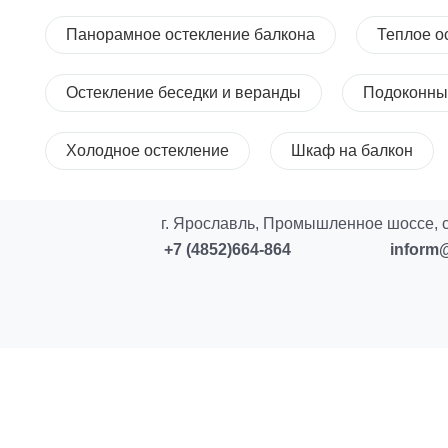
Панорамное остекление балкона
Теплое о
Остекление беседки и веранды
Подоконны
Холодное остекление
Шкаф на балкон
г. Ярославль, Промышленное шоссе, с
+7 (4852)664-864
inform@