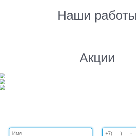
Наши работ
Акции