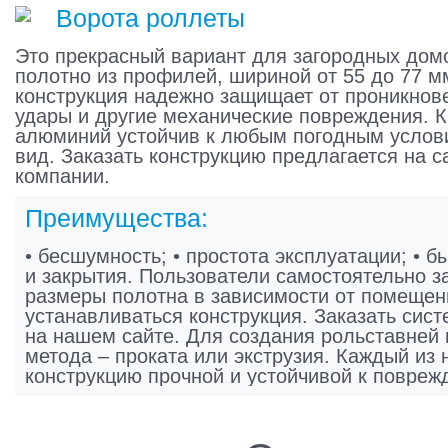
Ворота роллеты
Это прекрасный вариант для загородных дом
полотно из профилей, шириной от 55 до 77 м
конструкция надежно защищает от проникнов
удары и другие механические повреждения. К
алюминий устойчив к любым погодным услови
вид. Заказать конструкцию предлагается на 
компании.
Преимущества:
• бесшумность; • простота эксплуатации; • б
и закрытия. Пользователи самостоятельно 
размеры полотна в зависимости от помещени
устанавливаться конструкция. Заказать сист
на нашем сайте. Для создания рольставней
метода – проката или экструзия. Каждый из 
конструкцию прочной и устойчивой к повреж