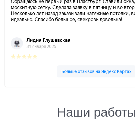
Пластбург на карте Ярославля — Яндекс.Карты
Наши работ