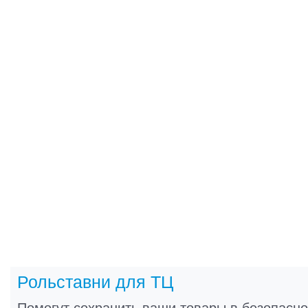
Рольставни для ТЦ