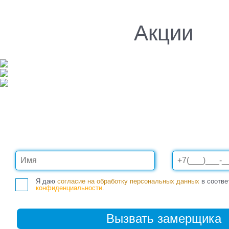
Акции
Я даю
согласие на обработку персональных данных
в соотве
конфиденциальности.