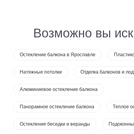
Возможно вы иск
Остекление балкона в Ярославле
Пластик
Натяжные потолки
Отделка балконов и ло
Алюминиевое остекление балкона
Панорамное остекление балкона
Теплое о
Остекление беседки и веранды
Подоконны