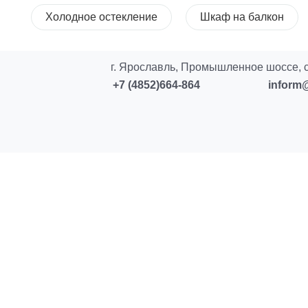
Холодное остекление
Шкаф на балкон
г. Ярославль, Промышленное шоссе, с
+7 (4852)664-864
inform@