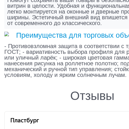
Помогут сохранить ваши товары в безопасно
витрин в целости. Удобная и функциональна
легко монтируется на оконные и дверные п
ширины. Эстетичный внешний вид впишется
от современного до классического.
Преимущества для торговых объ
- Противовзломная защита в соответствии с 
ГОСТ; - вариативность выбора профиля для 
или уличный ларёк; - широкая цветовая гамм
нанесения рисунка на роллетное полотно; п
механический и ручной тип управления; стойк
условиям, холоду и ярким солнечным лучам.
Отзывы